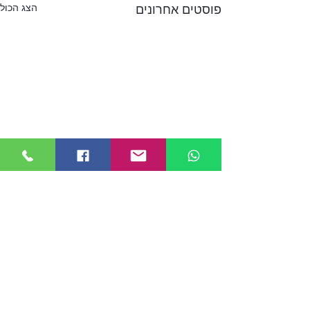
הצג הכול
פוסטים אחרונים
תגובות