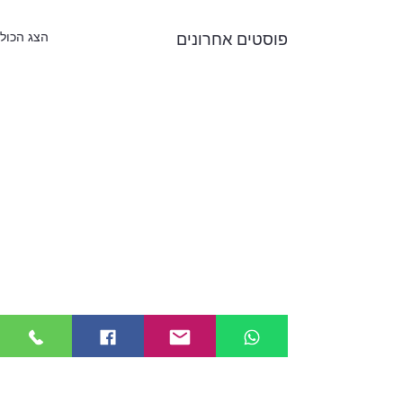
הצג הכול
פוסטים אחרונים