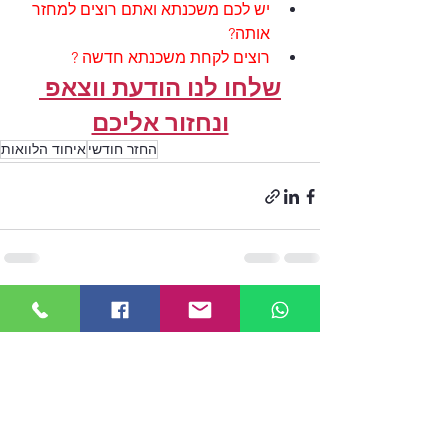
יש לכם משכנתא ואתם רוצים למחזר 
אותה?
רוצים לקחת משכנתא חדשה ?
שלחו לנו הודעת ווצאפ 
ונחזור אליכם
החזר חודשי
איחוד הלוואות
הצג הכול
פוסטים אחרונים