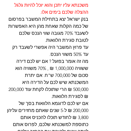
משכנתא עליו יתכן והוא יוכל להיות גלגל 
ההצלה שלכם בימים אלו.
בנק ישראל יצא בתחילת המשבר בפרסום 
של כמה הקלות שאחת מהן היא האפשרות 
לשעבד 70% מגובה שווי הנכס שלכם 
לטובת סגירת הלוואות.
עד פרוץ המשבר היה אפשרי לשעבד רק 
עד 50% משווי הנכס.
מה זה אומר בפועל ? אם יש לכם דירה 
ששוויה 1,000,000 ₪ , 70% משוויה הוא 
סכום של 700,000 ש"ח. אם יתרת 
המשכנתא שיש לכם על הדירה היא 
500,000 ₪ הרי שתוכלו לקחת עוד 200,000 
₪ לסגירת הלוואות.
אם יש לכם לדוגמא הלוואות בסך של 
200,000 ₪ ל-5 שנים שאתם מחזירים עליהן 
3,800 ₪ לחודש תוכלו להכניס אותם 
כתוספת למשכנתא שלכם, לפרוס אותם 