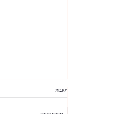
תגובות