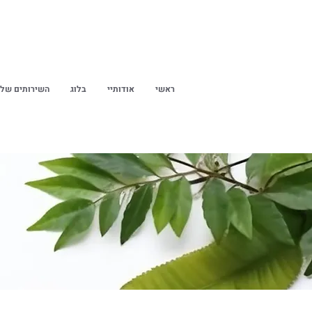
ראשי
אודותיי
בלוג
השירותים שלי