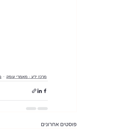
מרכז ידע - מאמרי עומק
מ
פוסטים אחרונים