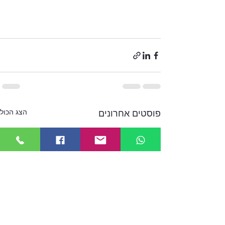
הצג הכול
פוסטים אחרונים