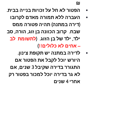
₪ 
הפטור לא חל על זכויות בנייה בבית.
העברה ללא תמורה מאדם לקרובו 
(דירה במתנה) תהיה פטורה ממס 
שבח.  קרוב הכוונה בן זוג, הורה, סב 
ילד, ילד של בן הזוג.  (
לתשומת  לב 
– אחים לא כלולים!!
)
לדירה במתנה יש תקופת צינון. 
היורש יוכל לקבל את הפטור אם 
התגורר בדירה שקיבל 3 שנים, אם 
לא גר בדירה יוכל למכור בפטור רק 
אחרי 4 שנים